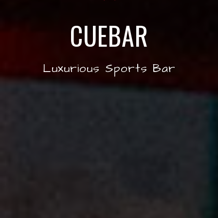
CUEBAR
Luxurious Sports Bar