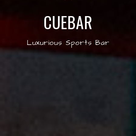
CUEBAR
Luxurious Sports Bar