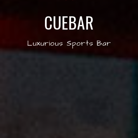
CUEBAR
Luxurious Sports Bar