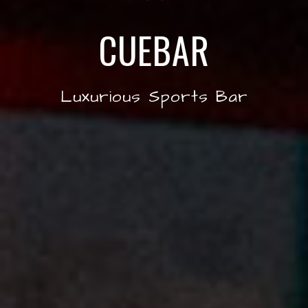
CUEBAR
Luxurious Sports Bar